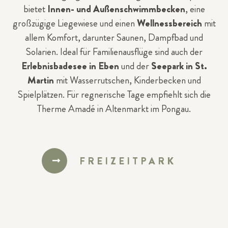
bietet
Innen- und Außenschwimmbecken
, eine
großzügige Liegewiese und einen
Wellnessbereich
mit
allem Komfort, darunter Saunen, Dampfbad und
Solarien. Ideal für Familienausflüge sind auch der
Erlebnisbadesee in Eben
und der
Seepark in St.
Martin
mit Wasserrutschen, Kinderbecken und
Spielplätzen. Für regnerische Tage empfiehlt sich die
Therme Amadé in Altenmarkt im Pongau.
FREIZEITPARK