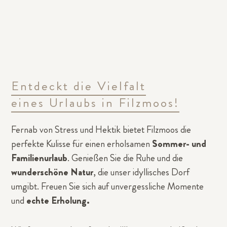
Entdeckt die Vielfalt
eines Urlaubs in Filzmoos!
Fernab von Stress und Hektik bietet Filzmoos die
perfekte Kulisse für einen erholsamen
Sommer- und
Familienurlaub
. Genießen Sie die Ruhe und die
wunderschöne Natur
, die unser idyllisches Dorf
umgibt. Freuen Sie sich auf unvergessliche Momente
und
echte Erholung.