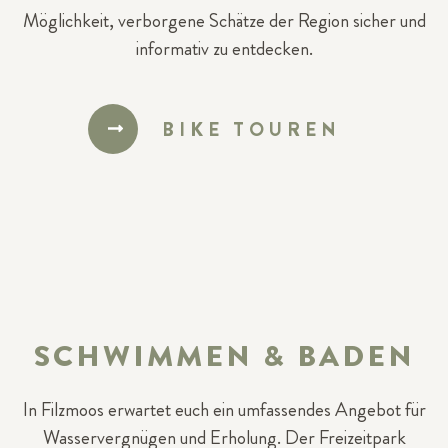
Möglichkeit, verborgene Schätze der Region sicher und
informativ zu entdecken.
BIKE TOUREN
SCHWIMMEN & BADEN
In Filzmoos erwartet euch ein umfassendes Angebot für
Wasservergnügen und Erholung. Der Freizeitpark