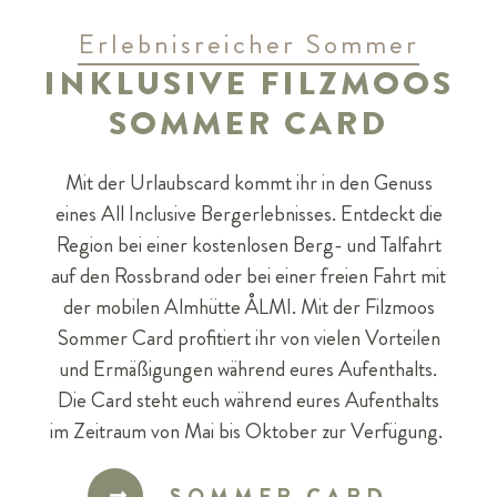
Erlebnisreicher Sommer
INKLUSIVE FILZMOOS
SOMMER CARD
Mit der Urlaubscard kommt ihr in den Genuss
eines All Inclusive Bergerlebnisses. Entdeckt die
Region bei einer kostenlosen Berg- und Talfahrt
auf den Rossbrand oder bei einer freien Fahrt mit
der mobilen Almhütte ÅLMI. Mit der Filzmoos
Sommer Card profitiert ihr von vielen Vorteilen
und Ermäßigungen während eures Aufenthalts.
Die Card steht euch während eures Aufenthalts
im Zeitraum von Mai bis Oktober zur Verfügung.
SOMMER CARD