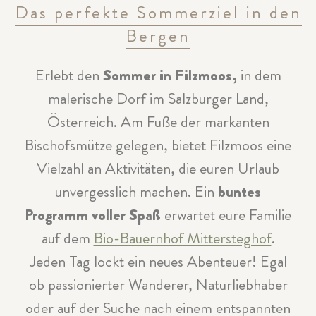
Das perfekte Sommerziel in den
Bergen
Erlebt den
Sommer in Filzmoos,
in dem
malerische Dorf im Salzburger Land,
Österreich. Am Fuße der markanten
Bischofsmütze gelegen, bietet Filzmoos eine
Vielzahl an Aktivitäten, die euren Urlaub
unvergesslich machen. Ein
buntes
Programm voller Spaß
erwartet eure Familie
auf dem
Bio-Bauernhof Mittersteghof
.
Jeden Tag lockt ein neues Abenteuer! Egal
ob passionierter Wanderer, Naturliebhaber
oder auf der Suche nach einem entspannten