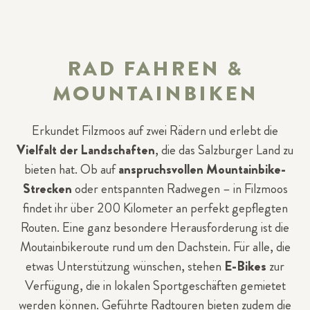
RAD FAHREN &
MOUNTAINBIKEN
Erkundet Filzmoos auf zwei Rädern und erlebt die
Vielfalt der Landschaften
, die das Salzburger Land zu
bieten hat. Ob auf
anspruchsvollen Mountainbike-
Strecken
oder entspannten Radwegen – in Filzmoos
findet ihr über 200 Kilometer an perfekt gepflegten
Routen. Eine ganz besondere Herausforderung ist die
Moutainbikeroute rund um den Dachstein. Für alle, die
etwas Unterstützung wünschen, stehen
E-Bikes
zur
Verfügung, die in lokalen Sportgeschäften gemietet
werden können. Geführte Radtouren bieten zudem die