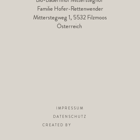
Familie Hofer-Rettenwender
Mitterstegweg 1, 5532 Filzmoos
Österreich
IMPRESSUM
DATENSCHUTZ
CREATED BY