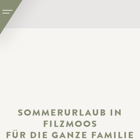
SOMMERURLAUB IN
FILZMOOS
FÜR DIE GANZE FAMILIE