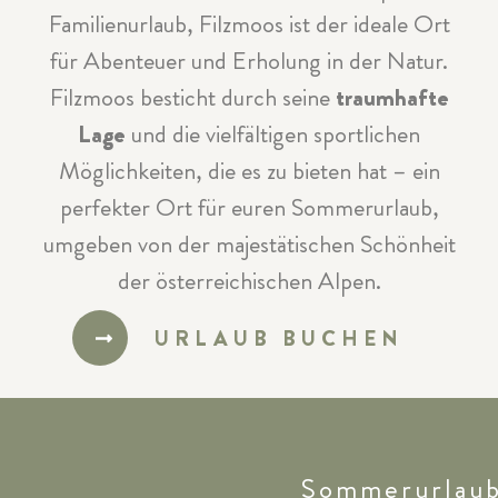
Familienurlaub, Filzmoos ist der ideale Ort
für Abenteuer und Erholung in der Natur.
Filzmoos besticht durch seine
traumhafte
Lage
und die vielfältigen sportlichen
Möglichkeiten, die es zu bieten hat – ein
perfekter Ort für euren Sommerurlaub,
umgeben von der majestätischen Schönheit
der österreichischen Alpen.
URLAUB BUCHEN
Sommerurlaub