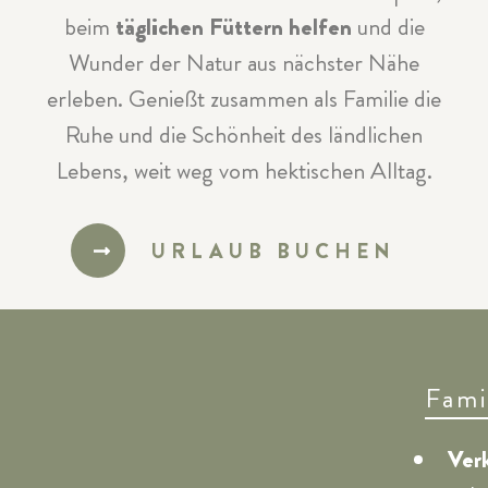
beim
täglichen Füttern helfen
und die
Wunder der Natur aus nächster Nähe
erleben. Genießt zusammen als Familie die
Ruhe und die Schönheit des ländlichen
Lebens, weit weg vom hektischen Alltag.
URLAUB BUCHEN
Fami
Verk