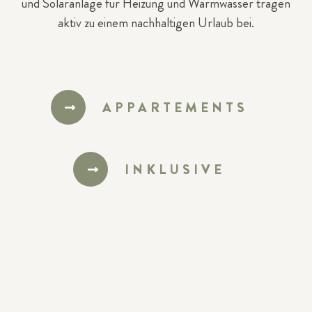
und Solaranlage für Heizung und Warmwasser tragen
aktiv zu einem nachhaltigen Urlaub bei.
APPARTEMENTS
INKLUSIVE