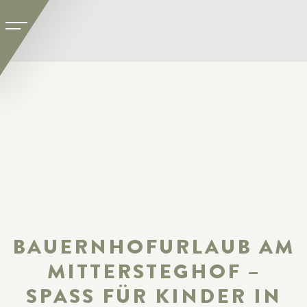
BAUERNHOFURLAUB AM
MITTERSTEGHOF –
SPASS FÜR KINDER IN F