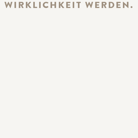
WIRKLICHKEIT WERDEN.