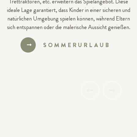
Trettraktoren, etc. erweitern das Spielangebot. Diese
ideale Lage garantiert, dass Kinder in einer sicheren und
natürlichen Umgebung spielen können, während Eltern
sich entspannen oder die malerische Aussicht genießen.
SOMMERURLAUB