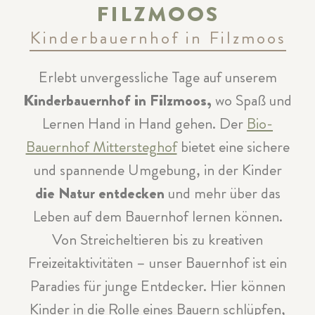
ILZMOOS
Kinderbauernhof in Filzmoos
Erlebt unvergessliche Tage auf unserem
Kinderbauernhof in Filzmoos,
wo Spaß und
Lernen Hand in Hand gehen. Der
Bio-
Bauernhof Mittersteghof
bietet eine sichere
und spannende Umgebung, in der Kinder
die Natur entdecken
und mehr über das
Leben auf dem Bauernhof lernen können.
Von Streicheltieren bis zu kreativen
Freizeitaktivitäten – unser Bauernhof ist ein
Paradies für junge Entdecker. Hier können
Kinder in die Rolle eines Bauern schlüpfen,