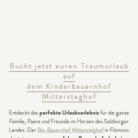
Bucht jetzt euren Traumurlaub
auf
dem Kinderbauernhof
Mittersteghof
Entdeckt das
perfekte Urlaubserlebnis
für die ganze
Familie, Paare und Freunde im Herzen des Salzburger
Landes. Der
Bio-Bauernhof Mittersteghof
in Filzmoos